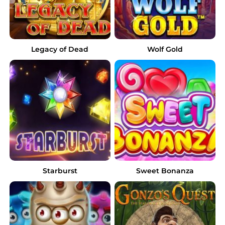
Legacy of Dead
Wolf Gold
Starburst
Sweet Bonanza