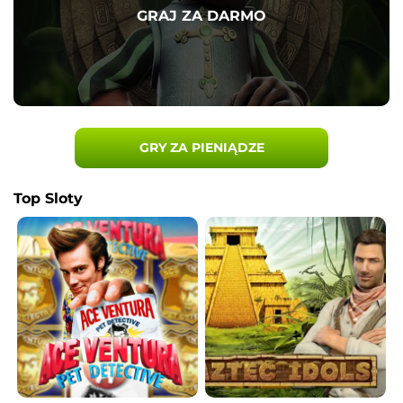
GRAJ ZA DARMO
GRY ZA PIENIĄDZE
Top Sloty