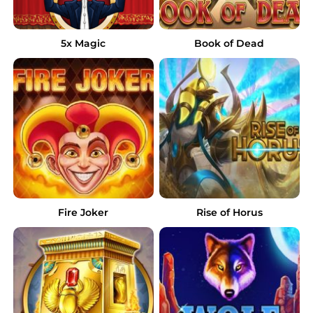
5x Magic
Book of Dead
Fire Joker
Rise of Horus