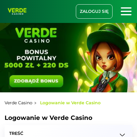
ZALOGUJ SIĘ
Verde Casino
Logowanie w Verde Casino
Logowanie w Verde Casino
TREŚĆ