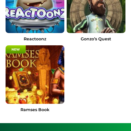
Reactoonz
Gonzo’s Quest
Ramses Book